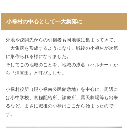
小禄村の中心として一大集落に
外地や疎開先からの引揚者も同地域に集まってきて、
一大集落を形成するようになり、戦後の小禄村が次第
に形作られる様になりました。
そしてこの地域のことを、地域の原名（ハルナー）か
ら『津真田』と呼びました。
小禄村役所（現小禄南公民館敷地）を中心に、周辺に
は小中学校、食糧配給所、診療所、露天劇場等も出来
るなど、まさに戦後の小禄はここから始まったので
す。