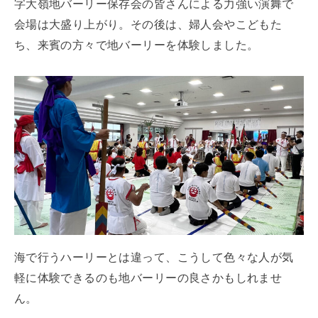
字大嶺地バーリー保存会の皆さんによる力強い演舞で
会場は大盛り上がり。その後は、婦人会やこどもた
ち、来賓の方々で地バーリーを体験しました。
海で行うハーリーとは違って、こうして色々な人が気
軽に体験できるのも地バーリーの良さかもしれませ
ん。