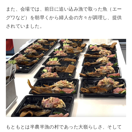
また、会場では、前日に追い込み漁で取った魚（エー
グワなど）を朝早くから婦人会の方々が調理し、提供
されていました。
もともとは半農半漁の村であった大嶺らしさ、そして