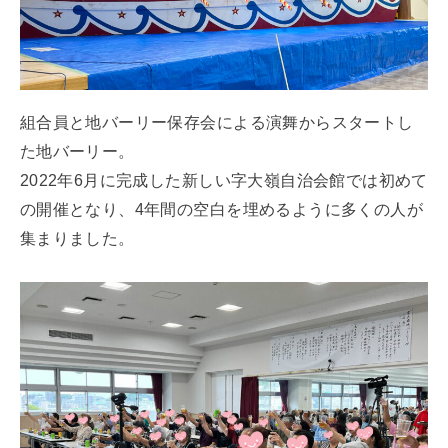
組合員と地バーリー保存会による演舞からスタートし
た地バーリー。
2022年6月に完成した新しい字大嶺自治会館では初めて
の開催となり、4年間の空白を埋めるように多くの人が
集まりました。