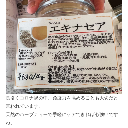
長引くコロナ禍の中、免疫力を高めることも大切だと
言われています。
天然のハーブティーで手軽にケアできれば心強いです
ね。