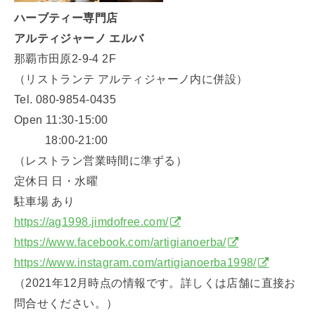
ハーブティー専門店
アルティジャーノ エルバ
那覇市田原2-9-4 2F
（リストランテ アルティジャーノ内に併設）
Tel. 080-9854-0435
Open 11:30-15:00
18:00-21:00
（レストラン営業時間に準ずる）
定休日 日・水曜
駐車場 あり
https://ag1998.jimdofree.com/
https://www.facebook.com/artigianoerba/
https://www.instagram.com/artigianoerba1998/
（2021年12月時点の情報です。詳しくは店舗に直接お
問合せください。）