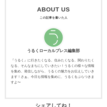
ABOUT US
うるくローカルプレス編集部
『うるく』に行きたくなる、住みたくなる、関わりたく
なる、そんなまちにしていきたい！うるくの様々な情報
を集め、発信しながら、うるくの魅力をお伝えしていき
ます！さぁ、今日も情報を集めに、うるくをぶらつきま
すよ〜
シェアしてね！