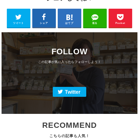
ツイート
シェア
はてブ
送る
Pocket
FOLLOW
Twitter
RECOMMEND