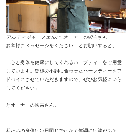
アルティジャーノエルバ オーナーの國吉さん
お客様にメッセージをください、とお願いすると、
「心と身体を健康にしてくれるハーブティーをご用意
しています。皆様の不調に合わせたハーブティーをア
ドバイスさせていただきますので、ぜひお気軽にいら
してください」
とオーナーの國吉さん。
私たちの身体は毎日同じではなく体調には波がある、