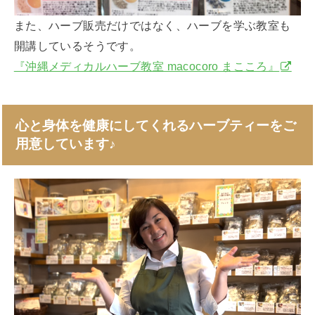
また、ハーブ販売だけではなく、ハーブを学ぶ教室も
開講しているそうです。
『沖縄メディカルハーブ教室 macocoro まこころ』
心と身体を健康にしてくれるハーブティーをご
用意しています
♪