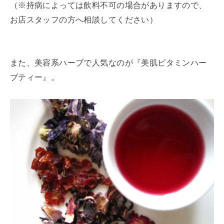
（※持病によっては飲料不可の場合がありますので、
お店スタッフの方へ相談してください）
また、美容系ハーブで人気なのが『美肌ビタミンハー
ブティー』。