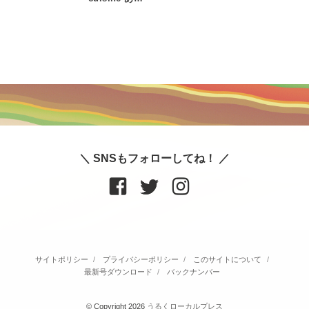
＼ SNSもフォローしてね！ ／
サイトポリシー
プライバシーポリシー
このサイトについて
最新号ダウンロード
バックナンバー
© Copyright 2026
うるくローカルプレス