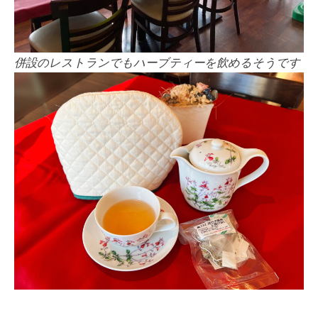
併設のレストランでもハーブティーを飲めるそうです