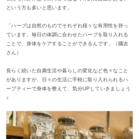
という方も多いと思います。
「ハーブは自然のものでそれぞれ様々な有用性を持っ
ています。毎日の体調に合わせたハーブを取り入れる
ことで、身体をケアすることができるんです」（國吉
さん）
長らく続いた自粛生活や暮らしの変化など色々なこと
がありますが、日々の生活に手軽に取り入れられるハ
ーブティーで身体を整えて、気分UPしていきましょう
♪