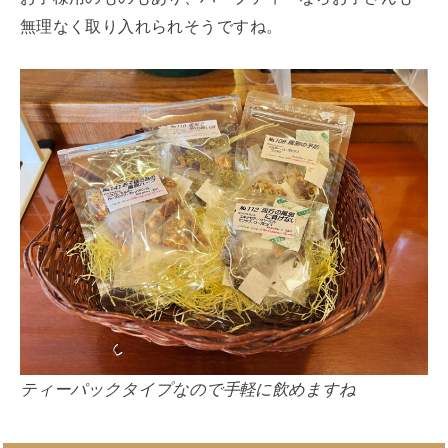
無理なく取り入れられそうですね。
ティーパックタイプなので手軽に飲めますね