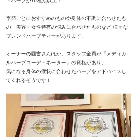
ドハーブが70種類以上！
季節ごとにおすすめのものや身体の不調に合わせたも
の、美容・女性特有の悩みに合わせたものなど 様々な
ブレンドハーブティーがあります。
オーナーの國吉さんほか、スタッフ全員が『メディカ
ルハーブコーディネーター』の資格があり、
気になる身体の症状に合わせたハーブをアドバイスし
てくれるそうです！