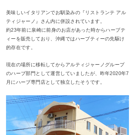
美味しいイタリアンでお馴染みの『リストランテ アル
ティジャーノ』さん内に併設されています。
約23年前に泉崎に前身のお店があった時からハーブテ
ィーを販売しており、沖縄ではハーブティーの先駆け
的存在です。
現在の場所に移転してからアルティジャーノグループ
のハーブ部門として運営していましたが、昨年2020年7
月にハーブ専門店として独立したそうです。