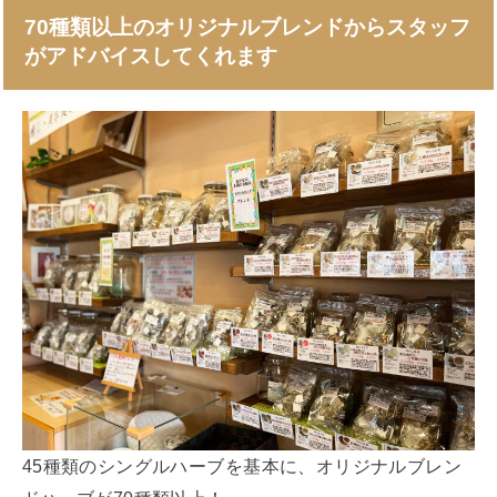
70種類以上のオリジナルブレンドからスタッフ
がアドバイス
してくれます
45種類のシングルハーブを基本に、オリジナルブレン